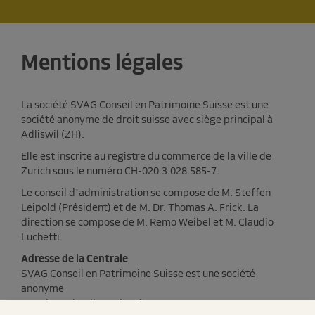
Mentions légales
La société SVAG Conseil en Patrimoine Suisse est une
société anonyme de droit suisse avec siège principal à
Adliswil (ZH).
Elle est inscrite au registre du commerce de la ville de
Zurich sous le numéro CH-020.3.028.585-7.
Le conseil d’administration se compose de M. Steffen
Leipold (Président) et de M. Dr. Thomas A. Frick. La
direction se compose de M. Remo Weibel et M. Claudio
Luchetti.
Adresse de la Centrale
SVAG Conseil en Patrimoine Suisse est une société
anonyme
Monsieur Claudio Luchetti