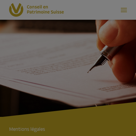
Mentions légales