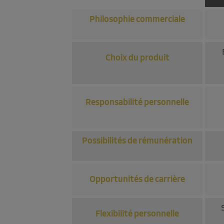
Philosophie commerciale
Choix du produit
Responsabilité personnelle
Possibilités de rémunération
Opportunités de carrière
Flexibilité personnelle