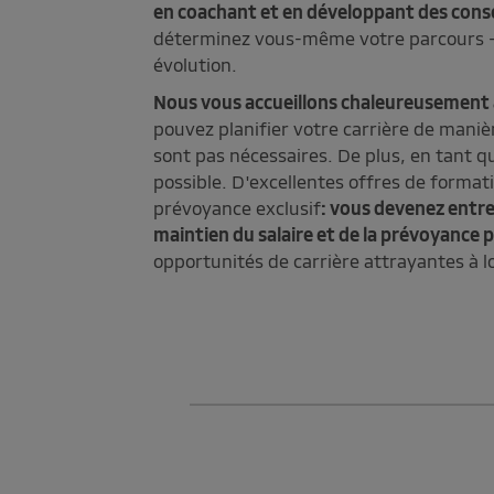
en coachant et en développant des consei
déterminez vous-même votre parcours - de
évolution.
Nous vous accueillons chaleureusement
pouvez planifier votre carrière de mani
sont pas nécessaires. De plus, en tant qu
possible. D'excellentes offres de forma
prévoyance exclusif
: vous devenez entre
maintien du salaire et de la prévoyance 
opportunités de carrière attrayantes à 