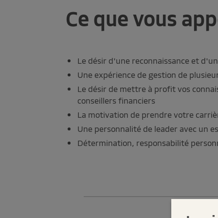
Ce que vous app
Le désir d'une reconnaissance et d'u
Une expérience de gestion de plusieur
Le désir de mettre à profit vos conna
conseillers financiers
La motivation de prendre votre carri
Une personnalité de leader avec un es
Détermination, responsabilité perso