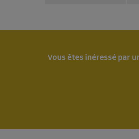
Vous êtes inéressé par un