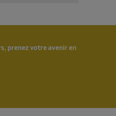
rs, prenez votre avenir en