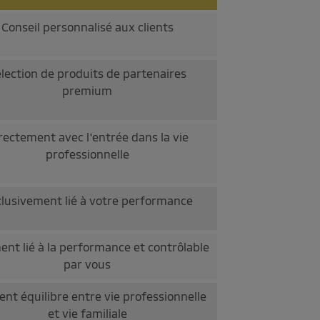
Conseil personnalisé aux clients
lection de produits de partenaires
premium
rectement avec l'entrée dans la vie
professionnelle
lusivement lié à votre performance
nt lié à la performance et contrôlable
par vous
ent équilibre entre vie professionnelle
et vie familiale