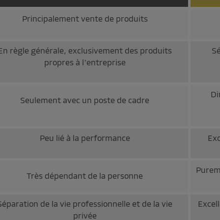
Principalement vente de produits
En règle générale, exclusivement des produits
Sé
propres à l’entreprise
Di
Seulement avec un poste de cadre
Peu lié à la performance
Exc
Pureme
Très dépendant de la personne
Séparation de la vie professionnelle et de la vie
Excell
privée