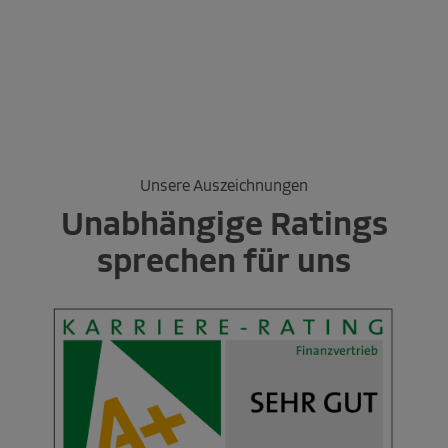
Unsere Auszeichnungen
Unabhängige Ratings
sprechen für uns